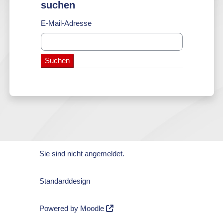
suchen
E-Mail-Adresse
Sie sind nicht angemeldet.
Standarddesign
Powered by
Moodle